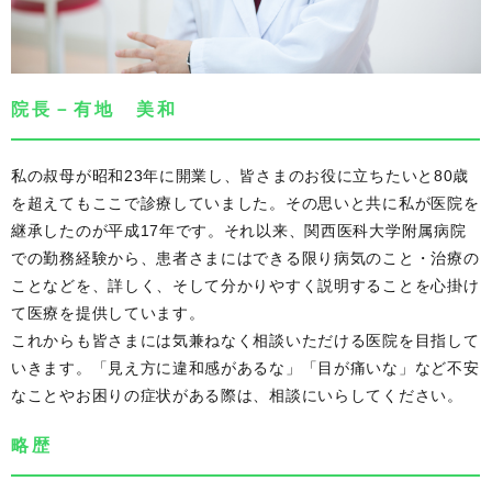
院長－有地 美和
私の叔母が昭和23年に開業し、皆さまのお役に立ちたいと80歳
を超えてもここで診療していました。その思いと共に私が医院を
継承したのが平成17年です。それ以来、関西医科大学附属病院
での勤務経験から、患者さまにはできる限り病気のこと・治療の
ことなどを、詳しく、そして分かりやすく説明することを心掛け
て医療を提供しています。
これからも皆さまには気兼ねなく相談いただける医院を目指して
いきます。「見え方に違和感があるな」「目が痛いな」など不安
なことやお困りの症状がある際は、相談にいらしてください。
略歴