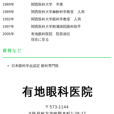
1989年
関西医科大学 卒業
1989年
関西医科大学麻酔科学教室 入局
1992年
関西医科大学眼科学教室 入局
1997年
関西医科大学附属病院眼科助手
2005年
有地眼科医院 院長就任
現在に至る
資格など
日本眼科学会認定 眼科専門医
〒573-1144
大阪府枚方市牧野本町1-28-17