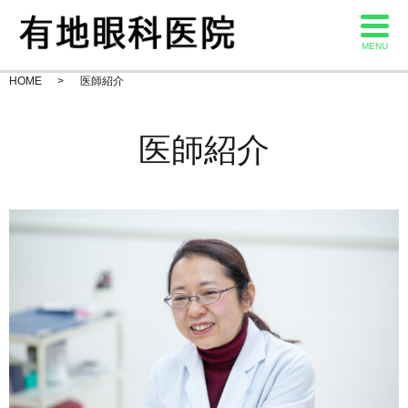
MENU
HOME
医師紹介
医師紹介